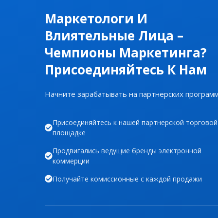
Маркетологи И
Влиятельные Лица –
Чемпионы Маркетинга?
Присоединяйтесь К Нам
Начните зарабатывать на партнерских програм
Присоединяйтесь к нашей партнерской торговой
площадке
Продвигались ведущие бренды электронной
коммерции
Получайте комиссионные с каждой продажи