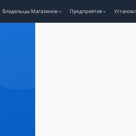
Владельцы Магазинов
Предприятия
Установ