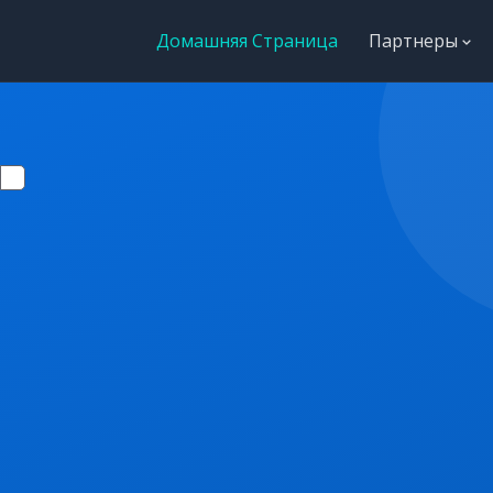
Домашняя Страница
Партнеры