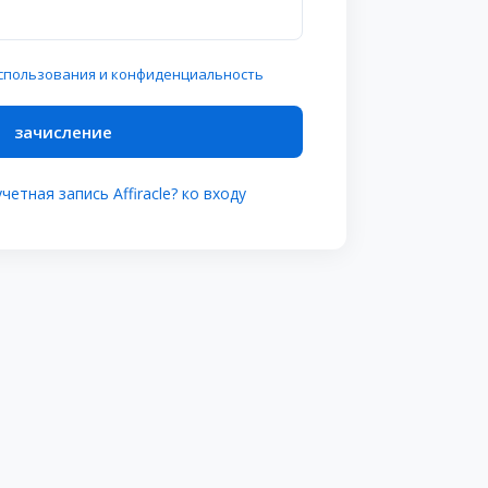
использования и конфиденциальность
зачисление
четная запись Affiracle? ко входу