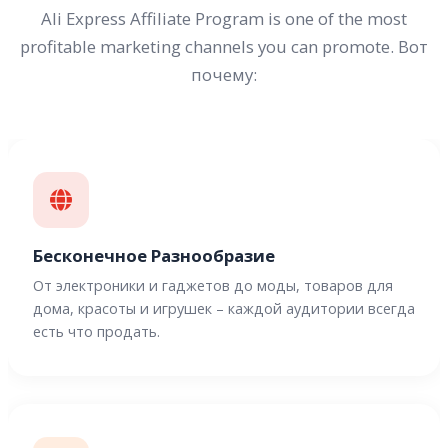
Ali Express Affiliate Program is one of the most
profitable marketing channels you can promote. Вот
почему:
Бесконечное Разнообразие
От электроники и гаджетов до моды, товаров для
дома, красоты и игрушек – каждой аудитории всегда
есть что продать.