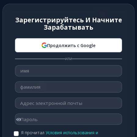
Зарегистрируйтесь И Начните
Зарабатывать
Продолжить с Google
или
Я прочитал
Условия использования и