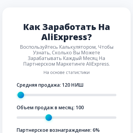
Как Заработать На
AliExpress?
Воспользуйтесь Калькулятором, Чтобы
Узнать, Сколько Вы Можете
Зарабатывать Каждый Месяц На
Партнерском Маркетинге AliExpress.
На основе статистики
Средняя продажа:
120
НИШ
Объем продаж в месяц:
100
Партнерское вознаграждение:
6
%