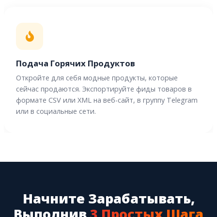
Подача Горячих Продуктов
Откройте для себя модные продукты, которые
сейчас продаются. Экспортируйте фиды товаров в
формате CSV или XML на веб-сайт, в группу Telegram
или в социальные сети.
Начните Зарабатывать,
Выполнив
3 Простых Шага