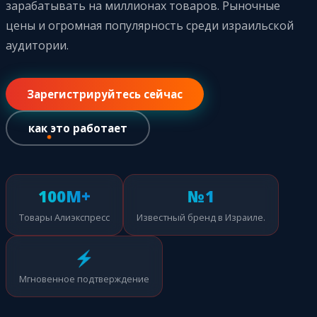
зарабатывать на миллионах товаров. Рыночные
цены и огромная популярность среди израильской
аудитории.
Зарегистрируйтесь сейчас
как это работает
100M+
№1
Товары Алиэкспресс
Известный бренд в Израиле.
⚡
Мгновенное подтверждение