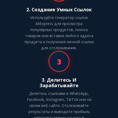
2. Создание Умных Ссылок
Используйте генератор ссылок
AliExpress для просмотра
популярных продуктов, поиска
товаров или вставки любого адреса
продукта и получения личной ссылки
для отслеживания.
3
3. Делитесь И
Зарабатывайте
Делитесь ссылками в WhatsApp,
Facebook, Instagram, TikTok или на
своем веб-сайте. Отслеживайте
результаты и выводите прибыль
непосредственно на счет в