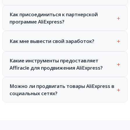
Как присоединиться к партнерской
программе AliExpress?
Как мне вывести свой заработок?
Какие инструменты предоставляет
Affiracle для продвижения AliExpress?
Можно ли продвигать товары AliExpress в
социальных сетях?