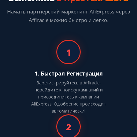
Начать партнерский маркетинг AliExpress через
Affiracle можно быстро и легко.
1
1. Быстрая Регистрация
Зарегистрируйтесь в Affiracle,
перейдите к поиску кампаний и
присоединитесь к кампании
AliExpress. Одобрение происходит
автоматически!
2