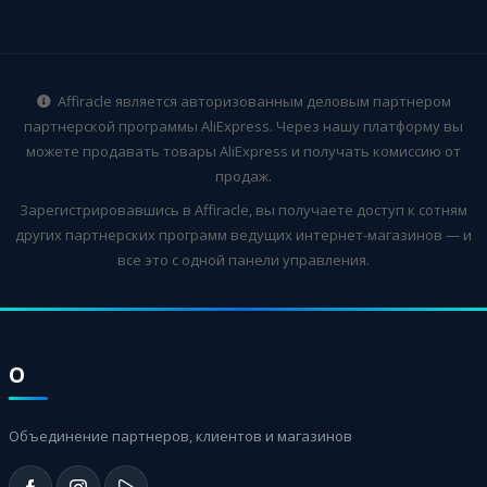
Affiracle является авторизованным деловым партнером
партнерской программы AliExpress. Через нашу платформу вы
можете продавать товары AliExpress и получать комиссию от
продаж.
Зарегистрировавшись в Affiracle, вы получаете доступ к сотням
других партнерских программ ведущих интернет-магазинов — и
все это с одной панели управления.
О
Объединение партнеров, клиентов и магазинов