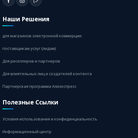
Наши Решения
для магазинов электронной коммерции
поставщикам услуг (лидам)
Для реселлеров и партнеров
Для влиятельных лиц и создателей контента
Партнерская программа Алиэкспресс
Полезные Ссылки
Условия использования и конфиденциальность
Информационный центр