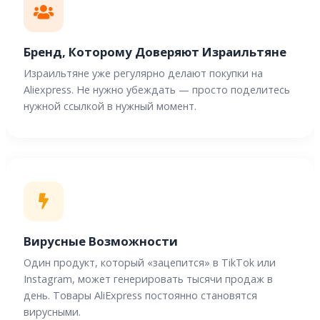
Бренд, Которому Доверяют Израильтяне
Израильтяне уже регулярно делают покупки на
Aliexpress. Не нужно убеждать — просто поделитесь
нужной ссылкой в ​​нужный момент.
Вирусные Возможности
Один продукт, который «зацепится» в TikTok или
Instagram, может генерировать тысячи продаж в
день. Товары AliExpress постоянно становятся
вирусными.