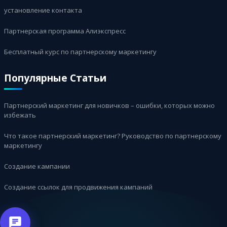
установление контакта
Партнерская программа Алиэкспресс
Бесплатный курс по партнерскому маркетингу
Популярные Статьи
Партнерский маркетинг для новичков – ошибки, которых можно
избежать
Что такое партнерский маркетинг? Руководство по партнерскому
маркетингу
Создание кампании
Создание ссылок для продвижения кампаний