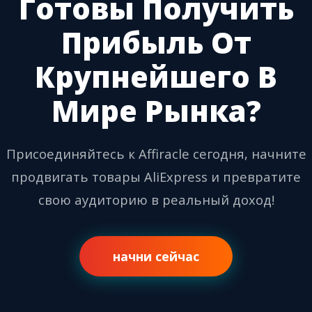
Готовы Получить
Прибыль От
Крупнейшего В
Мире Рынка?
Присоединяйтесь к Affiracle сегодня, начните
продвигать товары AliExpress и превратите
свою аудиторию в реальный доход!
начни сейчас