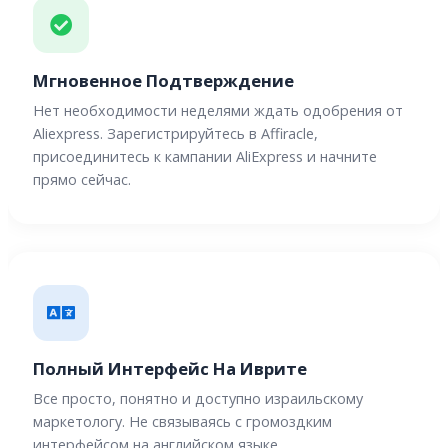
Мгновенное Подтверждение
Нет необходимости неделями ждать одобрения от
Aliexpress. Зарегистрируйтесь в Affiracle,
присоединитесь к кампании AliExpress и начните
прямо сейчас.
Полный Интерфейс На Иврите
Все просто, понятно и доступно израильскому
маркетологу. Не связываясь с громоздким
интерфейсом на английском языке.