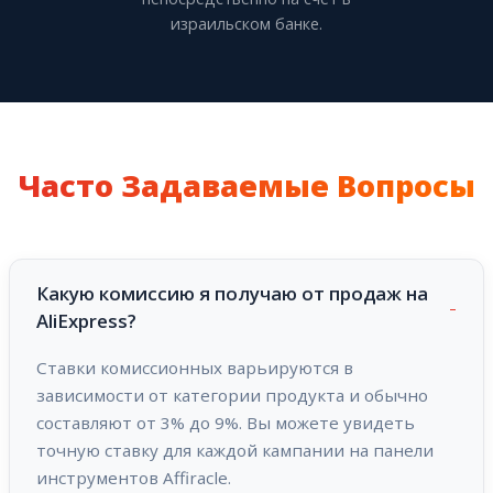
израильском банке.
Часто Задаваемые Вопросы
Какую комиссию я получаю от продаж на
AliExpress?
Ставки комиссионных варьируются в
зависимости от категории продукта и обычно
составляют от 3% до 9%. Вы можете увидеть
точную ставку для каждой кампании на панели
инструментов Affiracle.