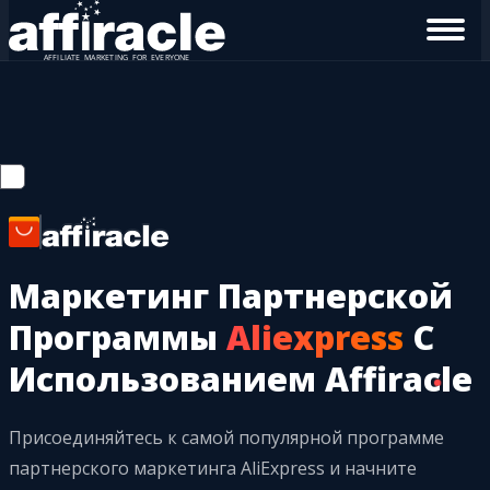
Маркетинг Партнерской
Программы
Aliexpress
С
Использованием Affiracle
Присоединяйтесь к самой популярной программе
партнерского маркетинга AliExpress и начните