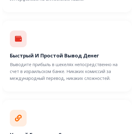
Быстрый И Простой Вывод Денег
Выводите прибыль в шекелях непосредственно на
счет в израильском банке. Никаких комиссий за
международный перевод, никаких сложностей.