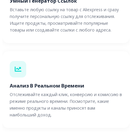
Умный Генератор Ссылок
Вставьте любую ссылку на товар с Aliexpress и сразу
получите персональную ссылку для отслеживания.
Ищите продукты, просматривайте популярные
товары или создавайте ссылки с любого адреса.
Анализ В Реальном Времени
Отслеживайте каждый клик, конверсию и комиссию в
режиме реального времени. Посмотрите, какие
именно продукты и каналы приносят вам
наибольший доход.