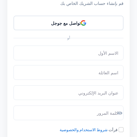
قم بإنشاء حساب الشريك الخاص بك
تواصل مع جوجل
أو
قرأت
شروط الاستخدام والخصوصية