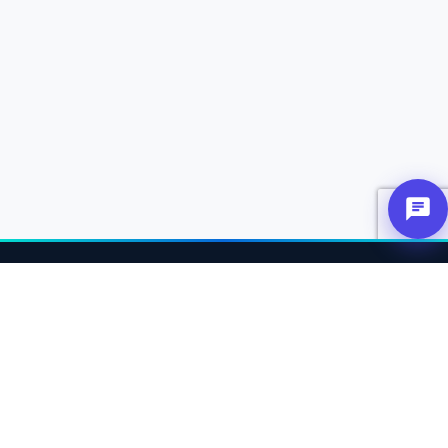
عن
ربط الشركاء والعملاء والمتاجر