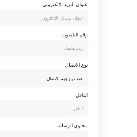
عنوان البريد الإلكتروني
رقم التليفون
نوع الاتصال
الناقل
محتوى الرسالة