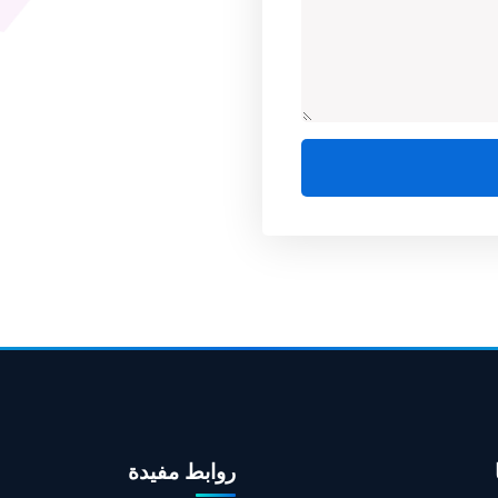
روابط مفيدة