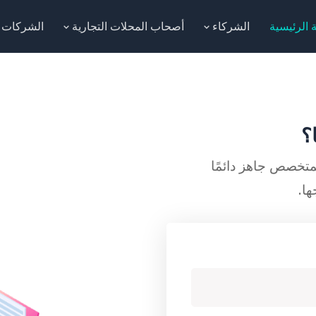
 الرئيسية
الشركاء
أصحاب المحلات التجارية
الشركات
؟
لمتخصص جاهز دائمًا
ا.