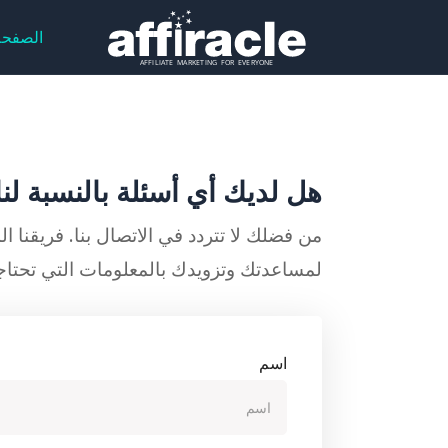
الصفحة
هل لديك أي أسئلة بالنسبة لنا
من فضلك لا تتردد في الاتصال بنا. فريقنا ا
لمساعدتك وتزويدك بالمعلومات التي تحتاجه
اسم