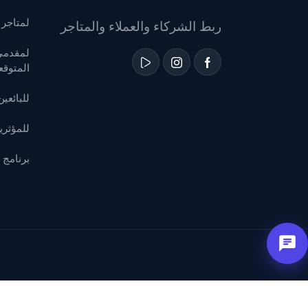
لمتاجر ا
ربط الشركاء والعملاء والمتاجر
لمقدمي 
المتوقع
للبائعي
للمؤثر
برنامج 