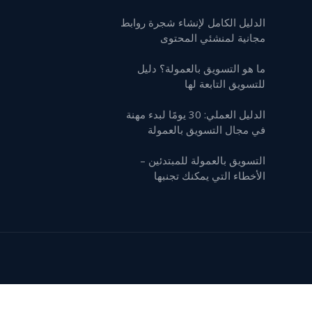
الدليل الكامل لإنشاء شجرة روابط
مجانية لمنشئي المحتوى
ما هو التسويق بالعمولة؟ دليل
للتسويق التابعة لها
الدليل العملي: 30 يومًا لبدء مهنة
في مجال التسويق بالعمولة
التسويق بالعمولة للمبتدئين –
الأخطاء التي يمكنك تجنبها