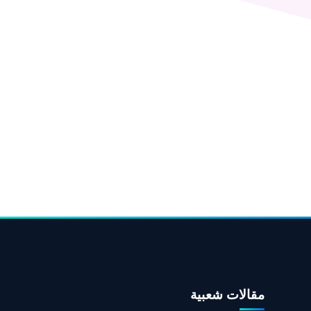
مقالات شعبية