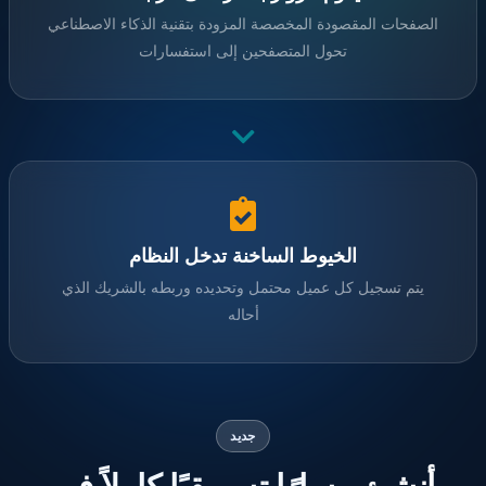
الصفحات المقصودة المخصصة المزودة بتقنية الذكاء الاصطناعي
تحول المتصفحين إلى استفسارات
الخيوط الساخنة تدخل النظام
يتم تسجيل كل عميل محتمل وتحديده وربطه بالشريك الذي
أحاله
جديد
أنشئ مسارًا تسويقيًا كاملاً في