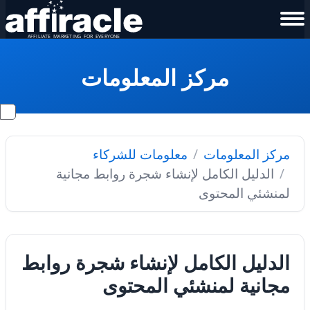
مركز المعلومات
مركز المعلومات
معلومات للشركاء
الدليل الكامل لإنشاء شجرة روابط مجانية
لمنشئي المحتوى
الدليل الكامل لإنشاء شجرة روابط
مجانية لمنشئي المحتوى