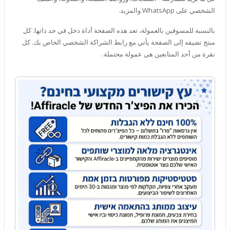
الشخصي على WhatsApp والمزيد.
بالنسبة للمسوقين بالعمولة، تعد هذه الصفحة أداة دخل في حد ذاتها: كل
منتج تضيفه إلى الصفحة يأتي مع رابط الشراكة الشخصي الخاص بك. كل
نقرة من أحد المتابعين هي عمولة محتملة.