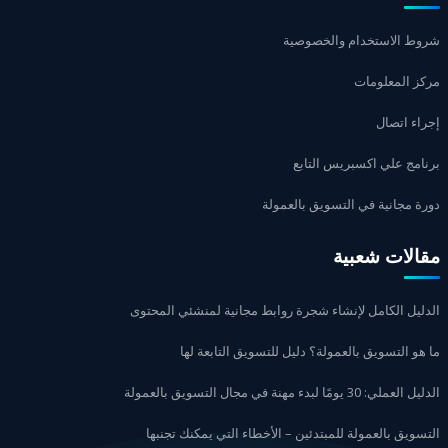
شروط الاستخدام والخصوصية
مركز المعلومات
إجراء اتصال
برنامج علي اكسبريس التابع
دورة مجانية في التسويق بالعمولة
مقالات شعبية
الدليل الكامل لإنشاء شجرة روابط مجانية لمنشئي المحتوى
ما هو التسويق بالعمولة؟ دليل للتسويق التابعة لها
الدليل العملي: 30 يومًا لبدء مهنة في مجال التسويق بالعمولة
التسويق بالعمولة للمبتدئين – الأخطاء التي يمكنك تجنبها