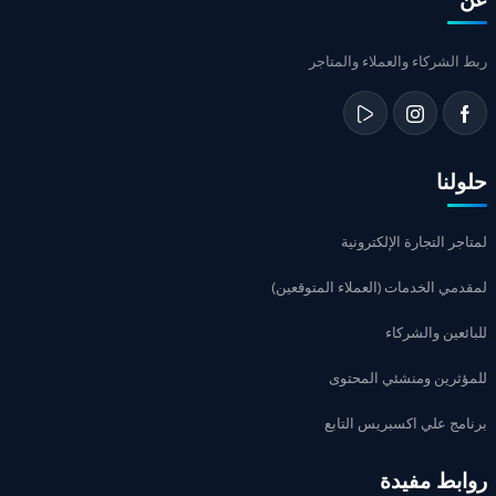
ربط الشركاء والعملاء والمتاجر
حلولنا
لمتاجر التجارة الإلكترونية
لمقدمي الخدمات (العملاء المتوقعين)
للبائعين والشركاء
للمؤثرين ومنشئي المحتوى
برنامج علي اكسبريس التابع
روابط مفيدة