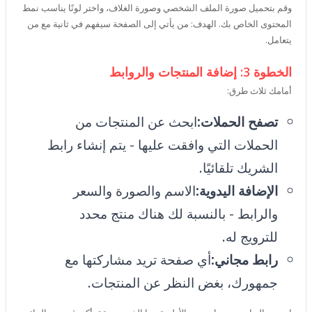
وقم بتحميل صورة الملف الشخصي وصورة الغلاف، واختر لونًا يناسب نمط
المحتوى الخاص بك. الهدف: من يأتي إلى الصفحة سيفهم في ثانية مع من
يتعامل.
الخطوة 3: إضافة المنتجات والروابط
أمامك ثلاث طرق:
تصفح الحملات:
ابحث عن المنتجات من
الحملات التي وافقت عليها - يتم إنشاء رابط
الشريك تلقائيًا.
الإضافة اليدوية:
الاسم والصورة والسعر
والرابط - بالنسبة لك هناك منتج محدد
للترويج له.
رابط مجاني:
أي صفحة تريد مشاركتها مع
جمهورك، بغض النظر عن المنتجات.