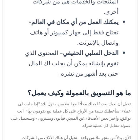
المنتجات والخدمات هي من شركات
أخرى.
يمكنك العمل من أي مكان في العالم
-
تحتاج فقط إلى جهاز كمبيوتر أو هاتف
واتصال بالإنترنت.
الدخل السلبي الحقيقي
– المحتوى الذي
تقوم بإنشائه يمكن أن يجلب لك المال
حتى بعد أشهر من نشره.
ما هو التسويق بالعمولة وكيف يعمل؟
تخيل أن لديك صديقًا يملك محلًا لبيع الملابس. يقول لك: "إذا جلبت لي
عملاء، سأعطيك نسبة من الأرباح على كل عملية بيع يقومون بها". أنت
توافق، وأخبر بعض الأصدقاء عن المتجر، فيأتون ويشترون - وستحصل على
عمولة مقابل كل عملية شراء.
الآن، بدلاً من متجر ملابس واحد - تخيل أن هناك الآلاف من الشركات