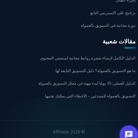
إجراء اتصال
برنامج علي اكسبريس التابع
دورة مجانية في التسويق بالعمولة
مقالات شعبية
الدليل الكامل لإنشاء شجرة روابط مجانية لمنشئي المحتوى
ما هو التسويق بالعمولة؟ دليل للتسويق التابعة لها
الدليل العملي: 30 يومًا لبدء مهنة في مجال التسويق بالعمولة
التسويق بالعمولة للمبتدئين – الأخطاء التي يمكنك تجنبها
2026 Affiracle
©