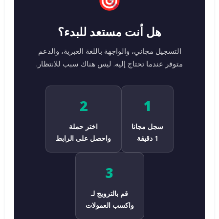
هل أنت مستعد للبدء؟
التسجيل مجاني، والواجهة باللغة العبرية، والدعم
متوفر عندما تحتاج إليه. ليس هناك سبب للانتظار.
2
1
سجل مجانا
اختر حملة
1 دقيقة
واحصل على الرابط
3
قم بالترويج لـ
واكسب العمولات