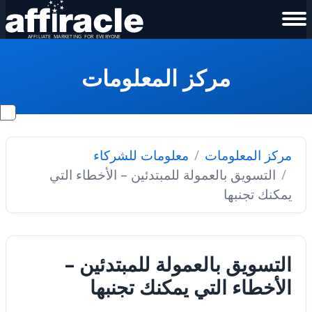
مركز المعلومات
مركز المعلومات
معلومات للشركاء
التسويق بالعمولة للمبتدئين – الأخطاء التي
يمكنك تجنبها
التسويق بالعمولة للمبتدئين –
الأخطاء التي يمكنك تجنبها