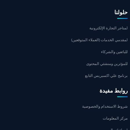
حلولنا
لمتاجر التجارة الإلكترونية
لمقدمي الخدمات (العملاء المتوقعين)
للبائعين والشركاء
للمؤثرين ومنشئي المحتوى
برنامج علي اكسبريس التابع
روابط مفيدة
شروط الاستخدام والخصوصية
مركز المعلومات