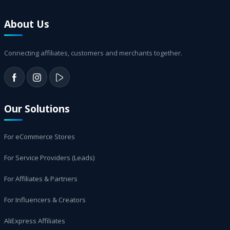
About Us
Connecting affiliates, customers and merchants together.
Our Solutions
For eCommerce Stores
For Service Providers (Leads)
For Affiliates & Partners
For Influencers & Creators
AliExpress Affiliates