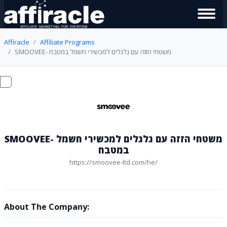
Affiracle
Affiliate Programs
SMOOVEE- משטחי הזזה עם גלגלים למכשירי חשמל במטבח
SMOOVEE- משטחי הזזה עם גלגלים למכשירי חשמל
במטבח
https://smoovee-ltd.com/he/
About The Company: