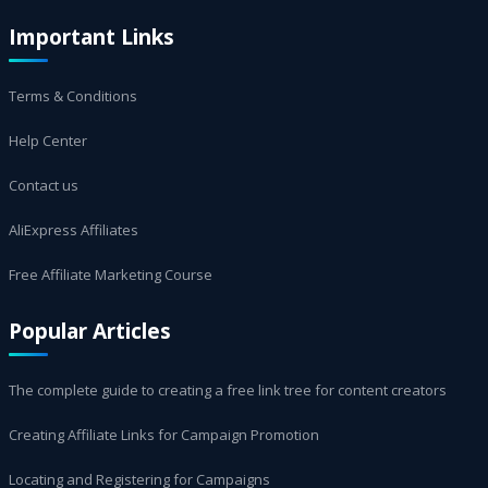
Important Links
Terms & Conditions
Help Center
Contact us
AliExpress Affiliates
Free Affiliate Marketing Course
Popular Articles
The complete guide to creating a free link tree for content creators
Creating Affiliate Links for Campaign Promotion
Locating and Registering for Campaigns